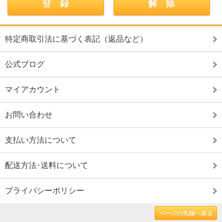
特定商取引法に基づく表記（返品など）
公式ブログ
マイアカウント
お問い合わせ
支払い方法について
配送方法･送料について
プライバシーポリシー
ページの先頭へ戻る