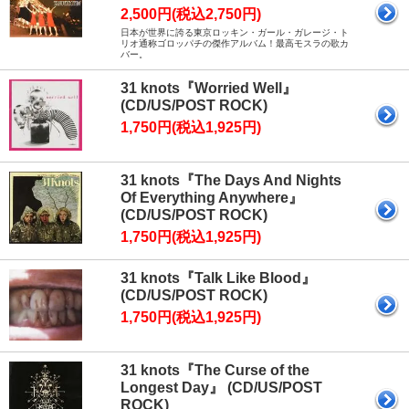
2,500円(税込2,750円)
日本が世界に誇る東京ロッキン・ガール・ガレージ・ト
リオ通称ゴロッパチの傑作アルバム！最高モスラの歌カ
バー。
31 knots『Worried Well』
(CD/US/POST ROCK)
1,750円(税込1,925円)
31 knots『The Days And Nights
Of Everything Anywhere』
(CD/US/POST ROCK)
1,750円(税込1,925円)
31 knots『Talk Like Blood』
(CD/US/POST ROCK)
1,750円(税込1,925円)
31 knots『The Curse of the
Longest Day』 (CD/US/POST
ROCK)