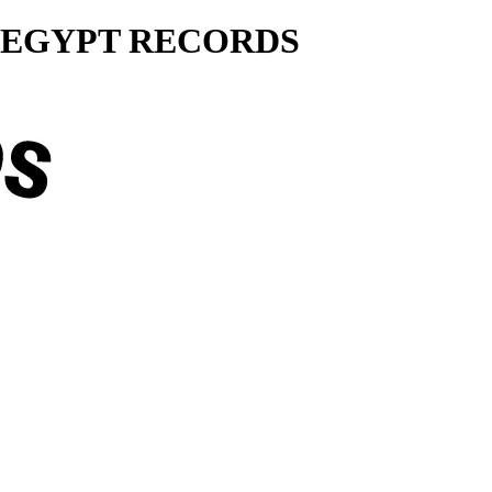
ty... EGYPT RECORDS