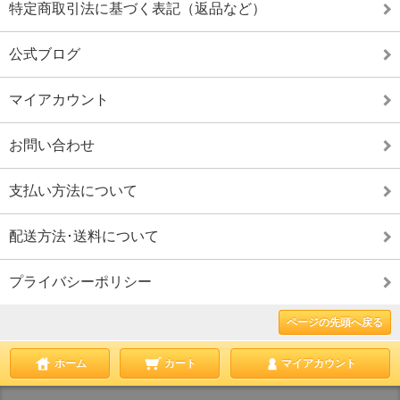
特定商取引法に基づく表記（返品など）
公式ブログ
マイアカウント
お問い合わせ
支払い方法について
配送方法･送料について
プライバシーポリシー
ページの先頭へ戻る
ホーム
カート
マイアカウント