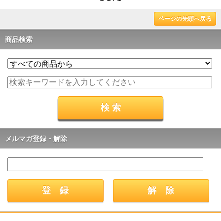
ページの先頭へ戻る
商品検索
メルマガ登録・解除