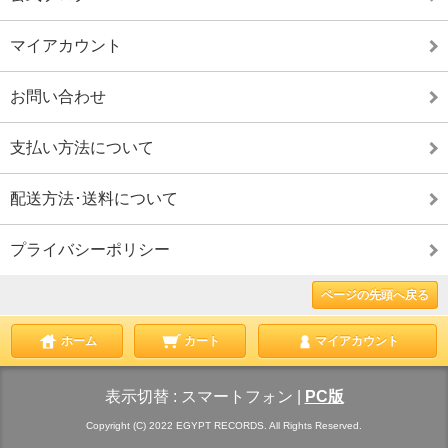
マイアカウント
お問い合わせ
支払い方法について
配送方法･送料について
プライバシーポリシー
ページの先頭へ戻る
ホーム
カート
マイアカウント
表示切替 :
スマートフォン
|
PC版
Copyright (C) 2022 EGYPT RECORDS. All Rights Reserved.