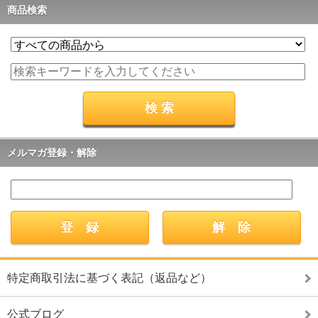
商品検索
メルマガ登録・解除
特定商取引法に基づく表記（返品など）
公式ブログ