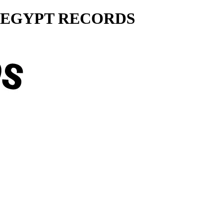
ty... EGYPT RECORDS