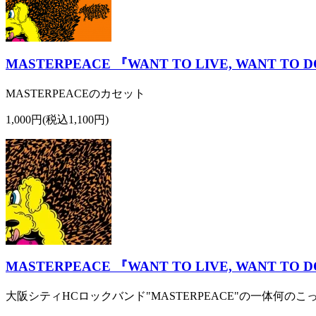
MASTERPEACE 『WANT TO LIVE, WANT TO DO
MASTERPEACEのカセット
1,000円(税込1,100円)
MASTERPEACE 『WANT TO LIVE, WANT TO DO
大阪シティHCロックバンド"MASTERPEACE"の一体何のこ