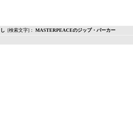
なし
[検索文字]：
MASTERPEACEのジップ・パーカー