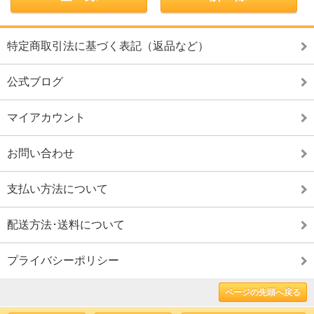
特定商取引法に基づく表記（返品など）
公式ブログ
マイアカウント
お問い合わせ
支払い方法について
配送方法･送料について
プライバシーポリシー
ページの先頭へ戻る