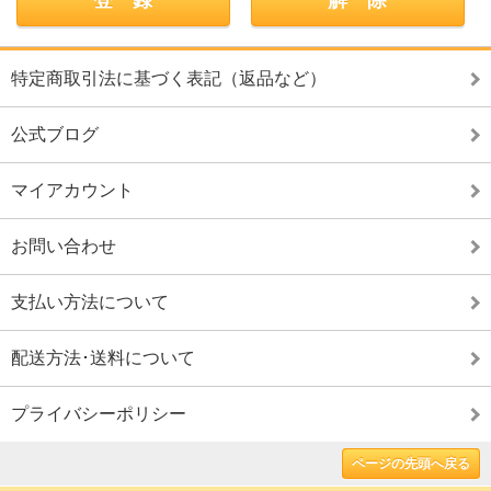
特定商取引法に基づく表記（返品など）
公式ブログ
マイアカウント
お問い合わせ
支払い方法について
配送方法･送料について
プライバシーポリシー
ページの先頭へ戻る