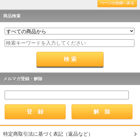
ページの先頭へ戻る
商品検索
メルマガ登録・解除
特定商取引法に基づく表記（返品など）