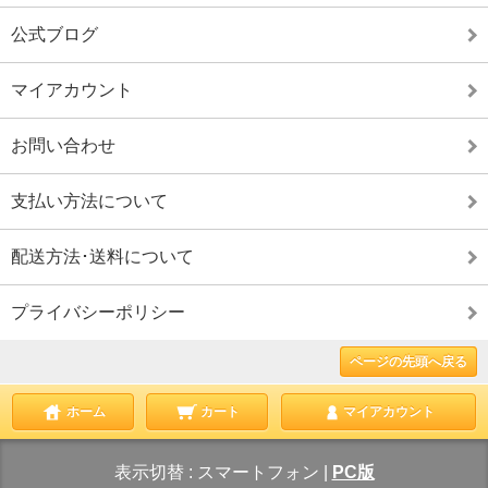
公式ブログ
マイアカウント
お問い合わせ
支払い方法について
配送方法･送料について
プライバシーポリシー
ページの先頭へ戻る
ホーム
カート
マイアカウント
表示切替 :
スマートフォン
|
PC版