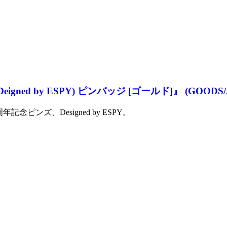
igned by ESPY) ピンバッジ [ゴールド]』 (GOODS/
ンズ、Designed by ESPY。