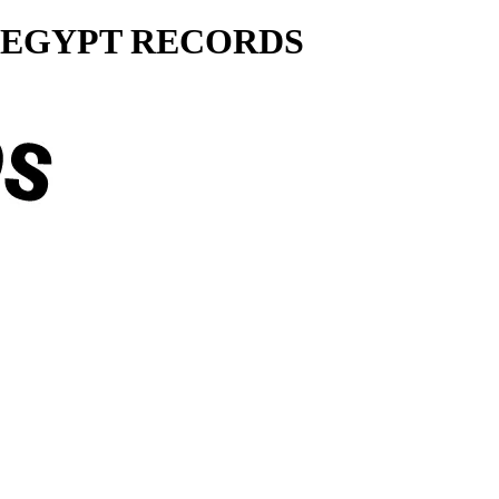
ty... EGYPT RECORDS