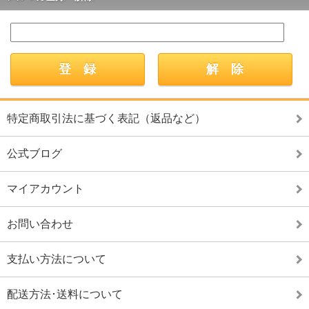
特定商取引法に基づく表記（返品など）
公式ブログ
マイアカウント
お問い合わせ
支払い方法について
配送方法･送料について