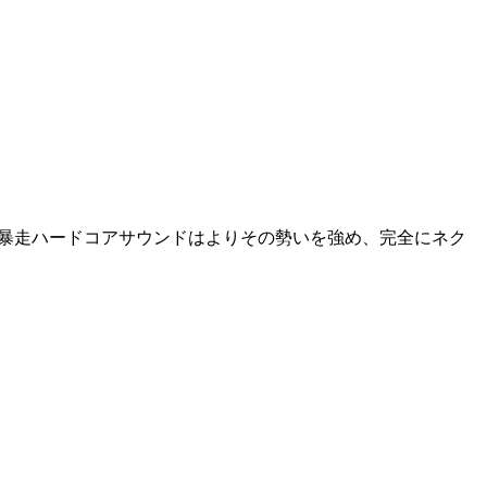
暴走ハードコアサウンドはよりその勢いを強め、完全にネク