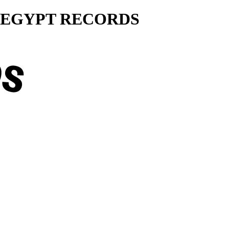
ty... EGYPT RECORDS