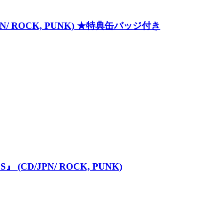
/JPN/ ROCK, PUNK) ★特典缶バッジ付き
 (CD/JPN/ ROCK, PUNK)