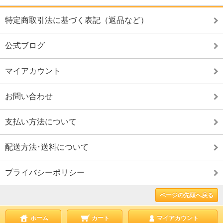
特定商取引法に基づく表記（返品など）
公式ブログ
マイアカウント
お問い合わせ
支払い方法について
配送方法･送料について
プライバシーポリシー
ページの先頭へ戻る
ホーム
カート
マイアカウント