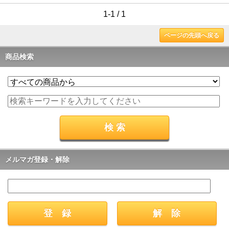
1-1 / 1
ページの先頭へ戻る
商品検索
メルマガ登録・解除