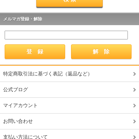
メルマガ登録・解除
特定商取引法に基づく表記（返品など）
公式ブログ
マイアカウント
お問い合わせ
支払い方法について