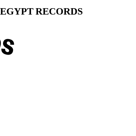
ty... EGYPT RECORDS