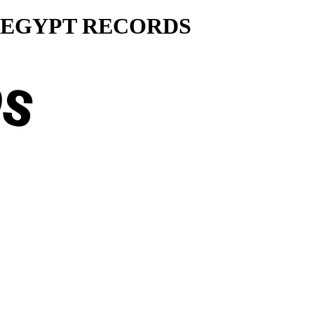
ty... EGYPT RECORDS