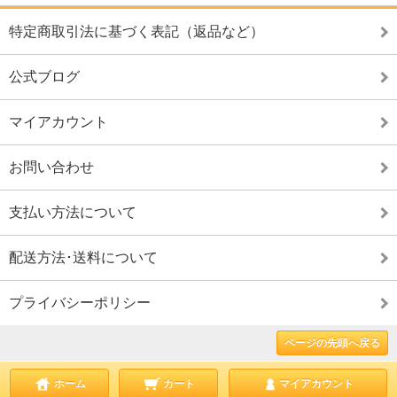
特定商取引法に基づく表記（返品など）
公式ブログ
マイアカウント
お問い合わせ
支払い方法について
配送方法･送料について
プライバシーポリシー
ページの先頭へ戻る
ホーム
カート
マイアカウント