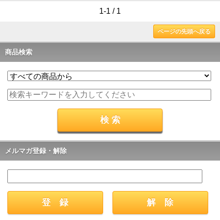
1-1 / 1
ページの先頭へ戻る
商品検索
メルマガ登録・解除