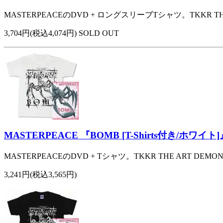
MASTERPEACEのDVD + ロングスリーブTシャツ。TKKR T
3,704円(税込4,074円) SOLD OUT
MASTERPEACE 『BOMB [T-Shirts付き/ホワ
MASTERPEACEのDVD + Tシャツ。TKKR THE ART DE
3,241円(税込3,565円)