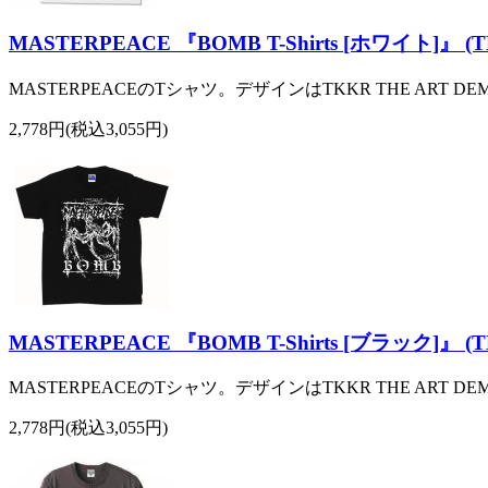
MASTERPEACE 『BOMB T-Shirts [ホワイト]』 (T
MASTERPEACEのTシャツ。デザインはTKKR THE ART D
2,778円(税込3,055円)
MASTERPEACE 『BOMB T-Shirts [ブラック]』 (T
MASTERPEACEのTシャツ。デザインはTKKR THE ART D
2,778円(税込3,055円)