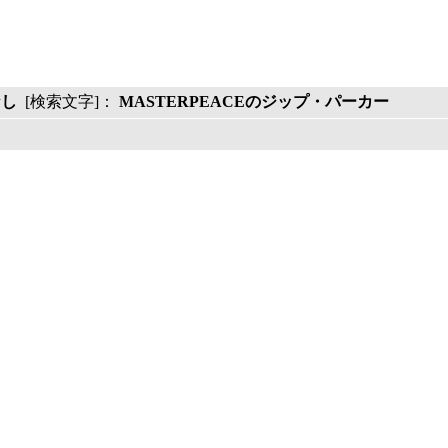
なし
[検索文字]：
MASTERPEACEのジップ・パーカー