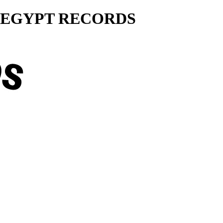
ty... EGYPT RECORDS