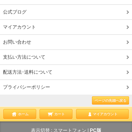
公式ブログ
マイアカウント
お問い合わせ
支払い方法について
配送方法･送料について
プライバシーポリシー
ページの先頭へ戻る
ホーム
カート
マイアカウント
表示切替 :
スマートフォン
|
PC版