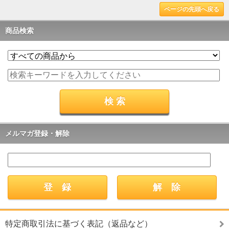
ページの先頭へ戻る
商品検索
メルマガ登録・解除
特定商取引法に基づく表記（返品など）