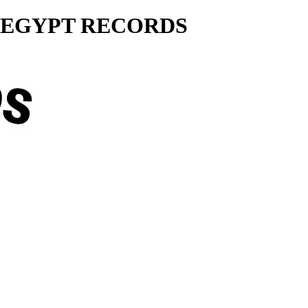
ty... EGYPT RECORDS