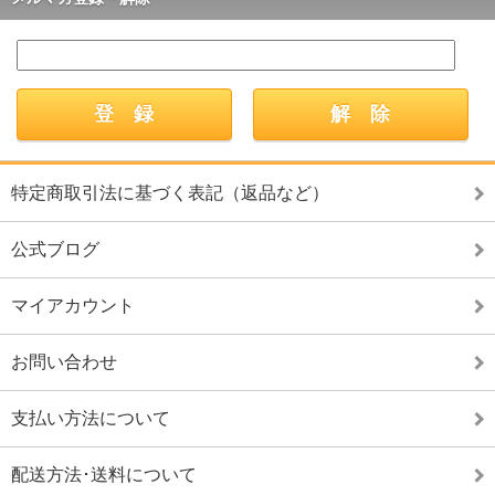
特定商取引法に基づく表記（返品など）
公式ブログ
マイアカウント
お問い合わせ
支払い方法について
配送方法･送料について