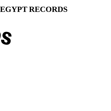
ty... EGYPT RECORDS