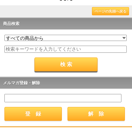
ページの先頭へ戻る
商品検索
メルマガ登録・解除