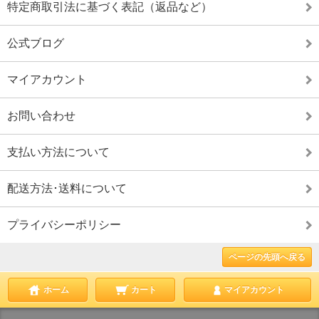
特定商取引法に基づく表記（返品など）
公式ブログ
マイアカウント
お問い合わせ
支払い方法について
配送方法･送料について
プライバシーポリシー
ページの先頭へ戻る
ホーム
カート
マイアカウント