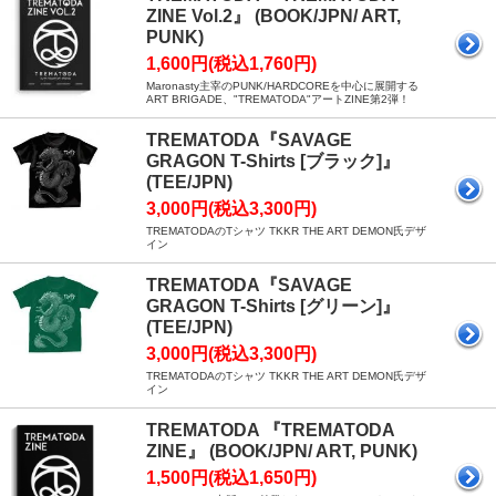
ZINE Vol.2』 (BOOK/JPN/ ART,
PUNK)
1,600円(税込1,760円)
Maronasty主宰のPUNK/HARDCOREを中心に展開する
ART BRIGADE、"TREMATODA"アートZINE第2弾！
TREMATODA『SAVAGE
GRAGON T-Shirts [ブラック]』
(TEE/JPN)
3,000円(税込3,300円)
TREMATODAのTシャツ TKKR THE ART DEMON氏デザ
イン
TREMATODA『SAVAGE
GRAGON T-Shirts [グリーン]』
(TEE/JPN)
3,000円(税込3,300円)
TREMATODAのTシャツ TKKR THE ART DEMON氏デザ
イン
TREMATODA 『TREMATODA
ZINE』 (BOOK/JPN/ ART, PUNK)
1,500円(税込1,650円)