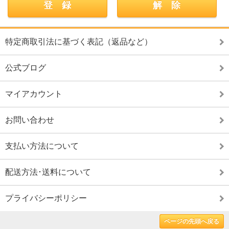
特定商取引法に基づく表記（返品など）
公式ブログ
マイアカウント
お問い合わせ
支払い方法について
配送方法･送料について
プライバシーポリシー
ページの先頭へ戻る