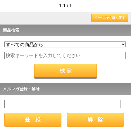
1-1 / 1
ページの先頭へ戻る
商品検索
メルマガ登録・解除