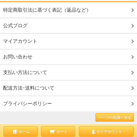
特定商取引法に基づく表記（返品など）
公式ブログ
マイアカウント
お問い合わせ
支払い方法について
配送方法･送料について
プライバシーポリシー
ページの先頭へ戻る
ホーム
カート
マイアカウント