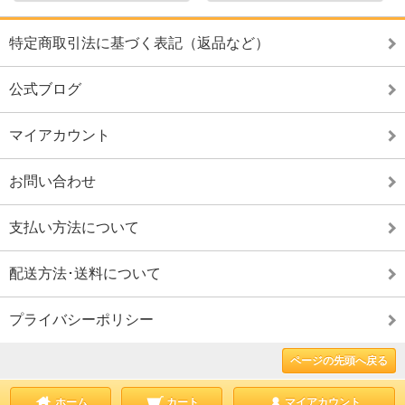
特定商取引法に基づく表記（返品など）
公式ブログ
マイアカウント
お問い合わせ
支払い方法について
配送方法･送料について
プライバシーポリシー
ページの先頭へ戻る
ホーム
カート
マイアカウント