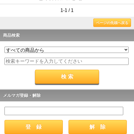
1-1 / 1
ページの先頭へ戻る
商品検索
メルマガ登録・解除