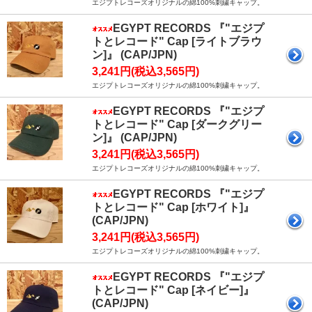
エジプトレコーズオリジナルの綿100%刺繍キャップ。
EGYPT RECORDS 『"エジプ
トとレコード" Cap [ライトブラウ
ン]』 (CAP/JPN)
3,241円(税込3,565円)
エジプトレコーズオリジナルの綿100%刺繍キャップ。
EGYPT RECORDS 『"エジプ
トとレコード" Cap [ダークグリー
ン]』 (CAP/JPN)
3,241円(税込3,565円)
エジプトレコーズオリジナルの綿100%刺繍キャップ。
EGYPT RECORDS 『"エジプ
トとレコード" Cap [ホワイト]』
(CAP/JPN)
3,241円(税込3,565円)
エジプトレコーズオリジナルの綿100%刺繍キャップ。
EGYPT RECORDS 『"エジプ
トとレコード" Cap [ネイビー]』
(CAP/JPN)