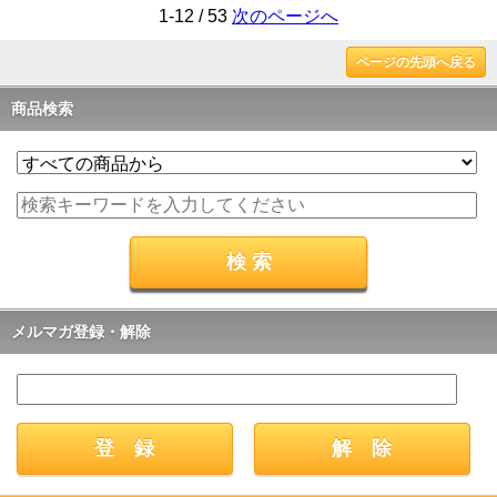
1-12 / 53
次のページへ
ページの先頭へ戻る
商品検索
メルマガ登録・解除