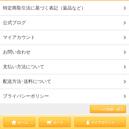
特定商取引法に基づく表記（返品など）
公式ブログ
マイアカウント
お問い合わせ
支払い方法について
配送方法･送料について
プライバシーポリシー
ページの先頭へ戻る
ホーム
カート
マイアカウント