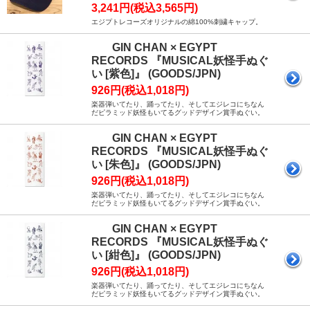
3,241円(税込3,565円)
エジプトレコーズオリジナルの綿100%刺繍キャップ。
GIN CHAN × EGYPT
RECORDS 『MUSICAL妖怪手ぬぐ
い [紫色]』 (GOODS/JPN)
926円(税込1,018円)
楽器弾いてたり、踊ってたり、そしてエジレコにちなん
だピラミッド妖怪もいてるグッドデザイン賞手ぬぐい。
GIN CHAN × EGYPT
RECORDS 『MUSICAL妖怪手ぬぐ
い [朱色]』 (GOODS/JPN)
926円(税込1,018円)
楽器弾いてたり、踊ってたり、そしてエジレコにちなん
だピラミッド妖怪もいてるグッドデザイン賞手ぬぐい。
GIN CHAN × EGYPT
RECORDS 『MUSICAL妖怪手ぬぐ
い [紺色]』 (GOODS/JPN)
926円(税込1,018円)
楽器弾いてたり、踊ってたり、そしてエジレコにちなん
だピラミッド妖怪もいてるグッドデザイン賞手ぬぐい。