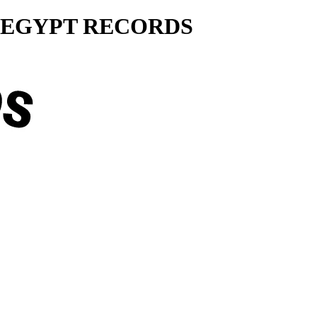
ty... EGYPT RECORDS