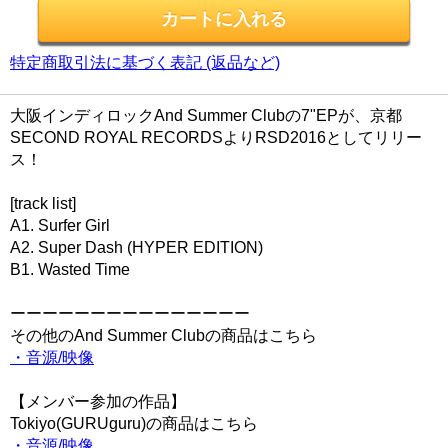
特定商取引法に基づく表記 (返品など)
大阪インディロックAnd Summer Clubの7"EPが、京都
SECOND ROYAL RECORDSよりRSD2016としてリリー
ス！
[track list]
A1. Surfer Girl
A2. Super Dash (HYPER EDITION)
B1. Wasted Time
ーーーーーーーーーーーーーーー
その他のAnd Summer Clubの商品はこちら
・音源/映像
【メンバー参加の作品】
Tokiyo(GURUguru)の商品はこちら
・音源/映像