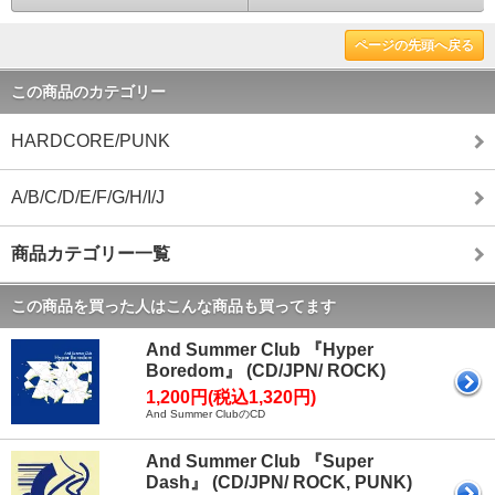
ページの先頭へ戻る
この商品のカテゴリー
HARDCORE/PUNK
A/B/C/D/E/F/G/H/I/J
商品カテゴリー一覧
この商品を買った人はこんな商品も買ってます
And Summer Club 『Hyper
Boredom』 (CD/JPN/ ROCK)
1,200円(税込1,320円)
And Summer ClubのCD
And Summer Club 『Super
Dash』 (CD/JPN/ ROCK, PUNK)