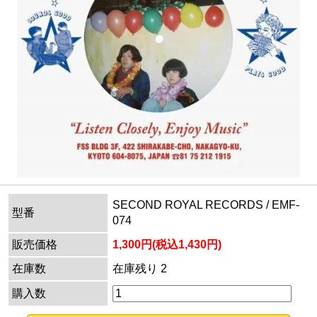
SECOND ROYAL RECORDS / EMF-
型番
074
販売価格
1,300円(税込1,430円)
在庫数
在庫残り 2
購入数