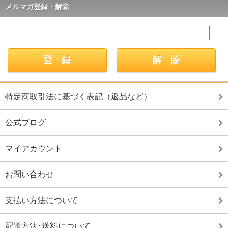
メルマガ登録・解除
特定商取引法に基づく表記（返品など）
公式ブログ
マイアカウント
お問い合わせ
支払い方法について
配送方法･送料について