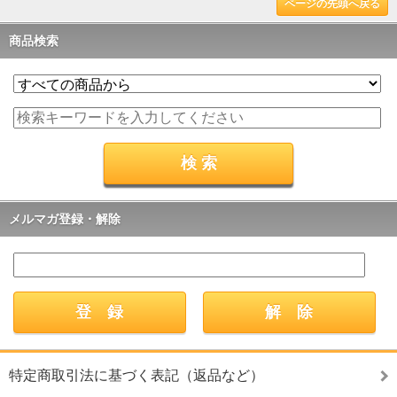
ページの先頭へ戻る
商品検索
メルマガ登録・解除
特定商取引法に基づく表記（返品など）