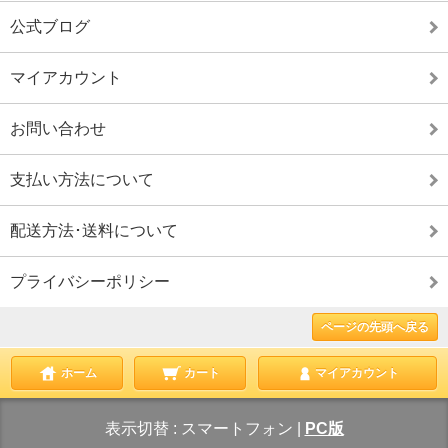
公式ブログ
マイアカウント
お問い合わせ
支払い方法について
配送方法･送料について
プライバシーポリシー
ページの先頭へ戻る
ホーム
カート
マイアカウント
表示切替 :
スマートフォン
|
PC版