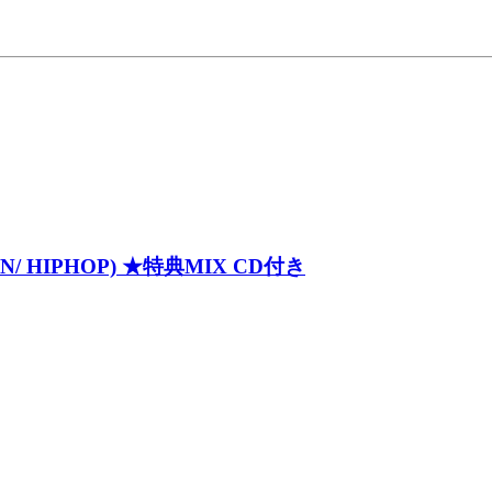
PN/ HIPHOP) ★特典MIX CD付き