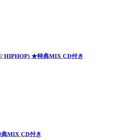
N/ HIPHOP) ★特典MIX CD付き
★特典MIX CD付き