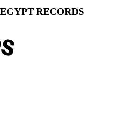
ty... EGYPT RECORDS