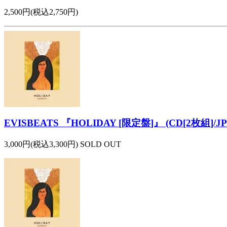
2,500円(税込2,750円)
EVISBEATS 『HOLIDAY [限定盤]』 (CD[2枚組]/J
3,000円(税込3,300円) SOLD OUT