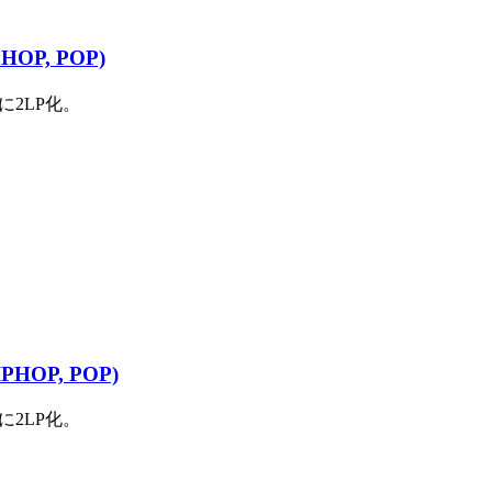
HOP, POP)
時に2LP化。
PHOP, POP)
時に2LP化。