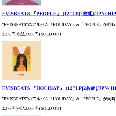
EVISBEATS 『PEOPLE』 (12"LP[2枚組]/JPN/ HIP
"EVISBEATS"のアルバム『HOLIDAY』&『PEOPLE』が同
3,273円(税込3,600円) SOLD OUT
EVISBEATS 『HOLIDAY』 (12"LP[2枚組]/JPN/ HI
"EVISBEATS"のアルバム『HOLIDAY』&『PEOPLE』が同
3,273円(税込3,600円) SOLD OUT