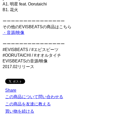
A1. 明星 feat. Oorutaichi
B1. 花火
ーーーーーーーーーーーーーーー
その他のEVISBEATSの商品はこちら
・音源/映像
ーーーーーーーーーーーーーーー
#EVISBEATS / #エビスビーツ
#OORUTAICHI / #オオルタイチ
EVISBEATSの音源/映像
2017.02リリース
Share
この商品について問い合わせる
この商品を友達に教える
買い物を続ける