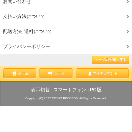
お問い合わせ
支払い方法について
配送方法･送料について
プライバシーポリシー
ページの先頭へ戻る
ホーム
カート
マイアカウント
表示切替 :
スマートフォン
|
PC版
Copyright (C) 2022 EGYPT RECORDS. All Rights Reserved.