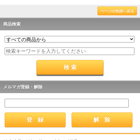
ページの先頭へ戻る
商品検索
メルマガ登録・解除