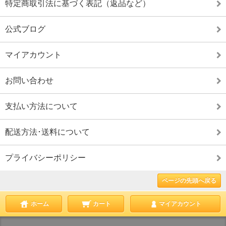
特定商取引法に基づく表記（返品など）
公式ブログ
マイアカウント
お問い合わせ
支払い方法について
配送方法･送料について
プライバシーポリシー
ページの先頭へ戻る
ホーム
カート
マイアカウント