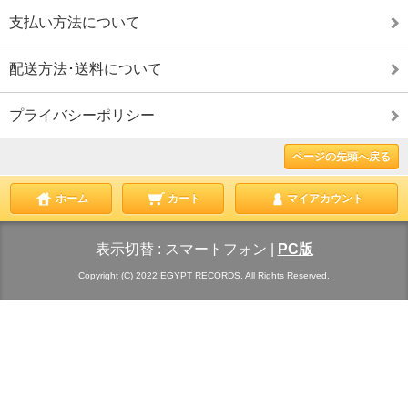
支払い方法について
配送方法･送料について
プライバシーポリシー
ページの先頭へ戻る
ホーム
カート
マイアカウント
表示切替 :
スマートフォン
|
PC版
Copyright (C) 2022 EGYPT RECORDS. All Rights Reserved.