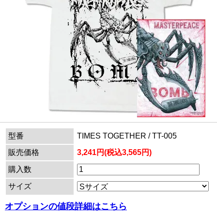
型番
TIMES TOGETHER / TT-005
販売価格
3,241円(税込3,565円)
購入数
サイズ
オプションの値段詳細はこちら