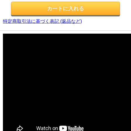
特定商取引法に基づく表記 (返品など)