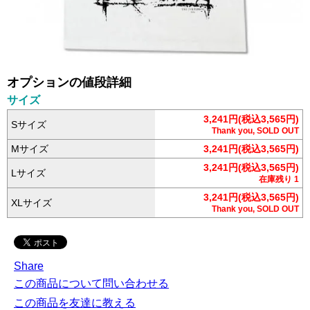
オプションの値段詳細
サイズ
3,241円(税込3,565円)
Sサイズ
Thank you, SOLD OUT
Mサイズ
3,241円(税込3,565円)
3,241円(税込3,565円)
Lサイズ
在庫残り 1
3,241円(税込3,565円)
XLサイズ
Thank you, SOLD OUT
Share
この商品について問い合わせる
この商品を友達に教える