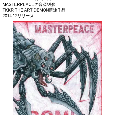
MASTERPEACEの音源/映像
TKKR THE ART DEMON関連作品
2014.12リリース