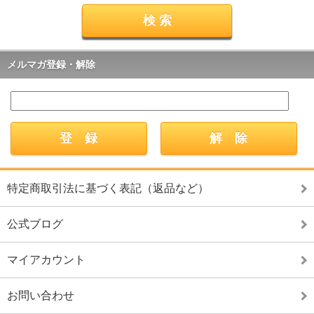
メルマガ登録・解除
特定商取引法に基づく表記（返品など）
公式ブログ
マイアカウント
お問い合わせ