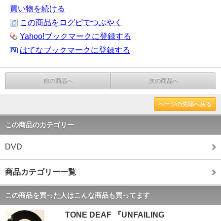
買い物を続ける
この商品をログピでつぶやく
Yahoo!ブックマークに登録する
はてなブックマークに登録する
前の商品へ
次の商品へ
ページの先頭へ戻る
この商品のカテゴリー
DVD
商品カテゴリー一覧
この商品を買った人はこんな商品も買ってます
TONE DEAF 『UNFAILING