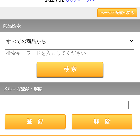
ページの先頭へ戻る
商品検索
メルマガ登録・解除