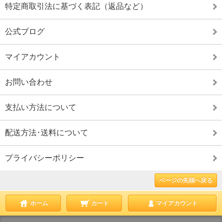
特定商取引法に基づく表記（返品など）
公式ブログ
マイアカウント
お問い合わせ
支払い方法について
配送方法･送料について
プライバシーポリシー
ページの先頭へ戻る
ホーム
カート
マイアカウント