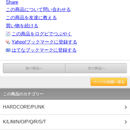
Share
この商品について問い合わせる
この商品を友達に教える
買い物を続ける
この商品をログピでつぶやく
Yahoo!ブックマークに登録する
はてなブックマークに登録する
前の商品へ
次の商品へ
ページの先頭へ戻る
この商品のカテゴリー
HARDCORE/PUNK
K/L/M/N/O/P/Q/R/S/T