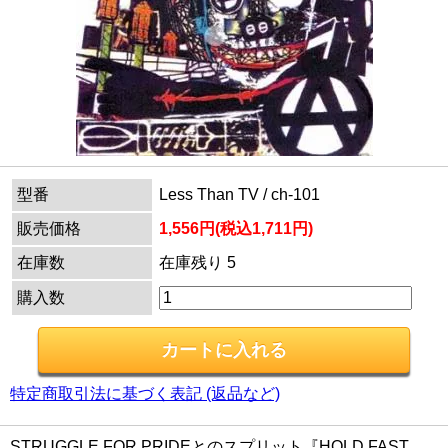
型番
Less Than TV / ch-101
販売価格
1,556円(税込1,711円)
在庫数
在庫残り 5
購入数
特定商取引法に基づく表記 (返品など)
STRUGGLE FOR PRIDEとのスプリット『HOLD FAST