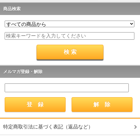
商品検索
メルマガ登録・解除
特定商取引法に基づく表記（返品など）