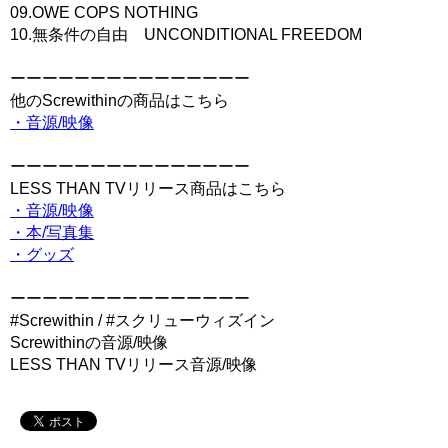
09.OWE COPS NOTHING
10.無条件の自由 UNCONDITIONAL FREEDOM
ーーーーーーーーーーーーーーー
他のScrewithinの商品はこちら
・音源/映像
ーーーーーーーーーーーーーーー
LESS THAN TVリリース商品はこちら
・音源/映像
・本/写真集
・グッズ
ーーーーーーーーーーーーーーー
#Screwithin / #スクリューウィズイン
Screwithinの音源/映像
LESS THAN TVリリース音源/映像