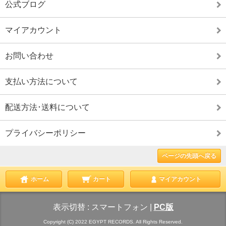
公式ブログ
マイアカウント
お問い合わせ
支払い方法について
配送方法･送料について
プライバシーポリシー
ページの先頭へ戻る
ホーム
カート
マイアカウント
表示切替 :
スマートフォン
|
PC版
Copyright (C) 2022 EGYPT RECORDS. All Rights Reserved.