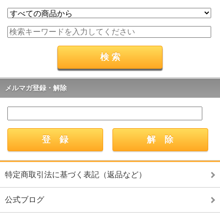
メルマガ登録・解除
特定商取引法に基づく表記（返品など）
公式ブログ