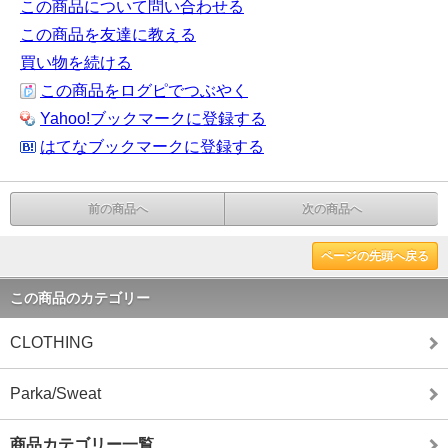
この商品について問い合わせる
この商品を友達に教える
買い物を続ける
この商品をログピでつぶやく
Yahoo!ブックマークに登録する
はてなブックマークに登録する
前の商品へ
次の商品へ
ページの先頭へ戻る
この商品のカテゴリー
CLOTHING
Parka/Sweat
商品カテゴリー一覧