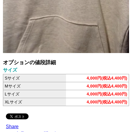
オプションの値段詳細
サイズ
Sサイズ
4,000円(税込4,400円)
Mサイズ
4,000円(税込4,400円)
Lサイズ
4,000円(税込4,400円)
XLサイズ
4,000円(税込4,400円)
Share