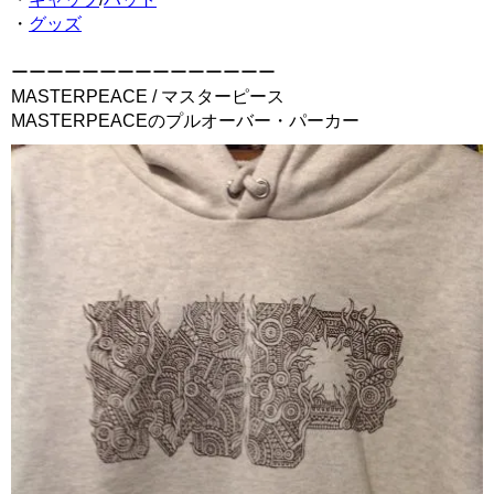
・
グッズ
ーーーーーーーーーーーーーーー
MASTERPEACE / マスターピース
MASTERPEACEのプルオーバー・パーカー