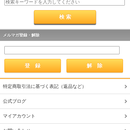
メルマガ登録・解除
特定商取引法に基づく表記（返品など）
公式ブログ
マイアカウント