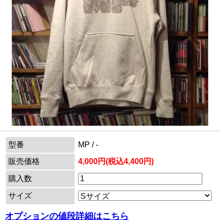
型番
MP / -
販売価格
4,000円(税込4,400円)
購入数
サイズ
オプションの値段詳細はこちら