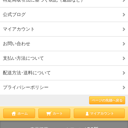
公式ブログ
マイアカウント
お問い合わせ
支払い方法について
配送方法･送料について
プライバシーポリシー
ページの先頭へ戻る
ホーム
カート
マイアカウント