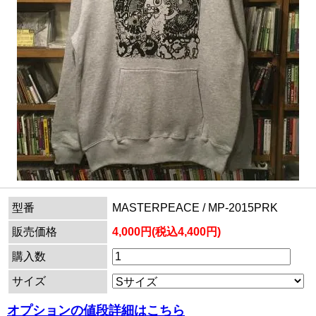
型番
MASTERPEACE / MP-2015PRK
販売価格
4,000円(税込4,400円)
購入数
サイズ
オプションの値段詳細はこちら