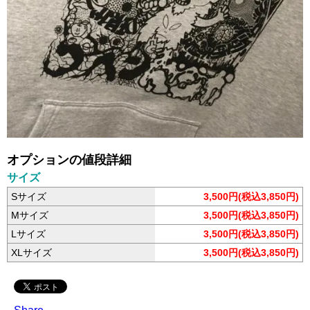
オプションの値段詳細
サイズ
Sサイズ
3,500円(税込3,850円)
Mサイズ
3,500円(税込3,850円)
Lサイズ
3,500円(税込3,850円)
XLサイズ
3,500円(税込3,850円)