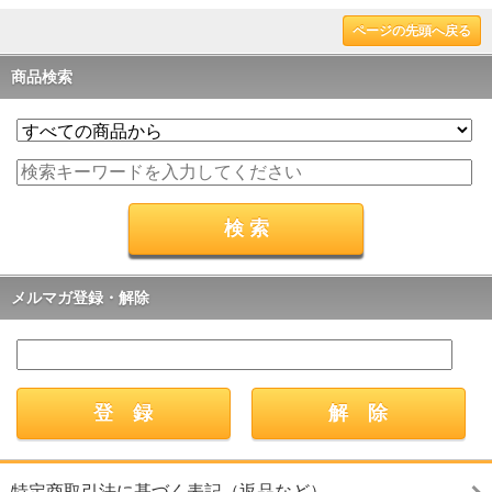
ページの先頭へ戻る
商品検索
メルマガ登録・解除
特定商取引法に基づく表記（返品など）