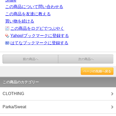
Share
この商品について問い合わせる
この商品を友達に教える
買い物を続ける
この商品をログピでつぶやく
Yahoo!ブックマークに登録する
はてなブックマークに登録する
前の商品へ
次の商品へ
ページの先頭へ戻る
この商品のカテゴリー
CLOTHING
Parka/Sweat