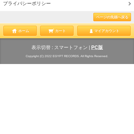
プライバシーポリシー
ページの先頭へ戻る
ホーム
カート
マイアカウント
表示切替 :
スマートフォン
|
PC版
Copyright (C) 2022 EGYPT RECORDS. All Rights Reserved.