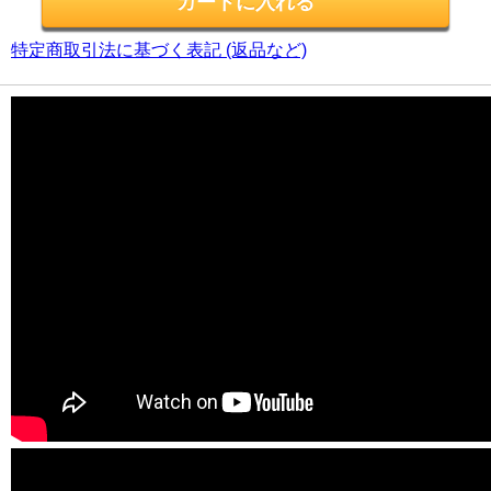
特定商取引法に基づく表記 (返品など)