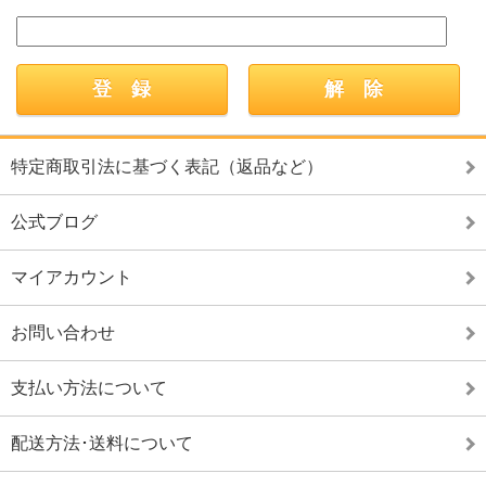
特定商取引法に基づく表記（返品など）
公式ブログ
マイアカウント
お問い合わせ
支払い方法について
配送方法･送料について