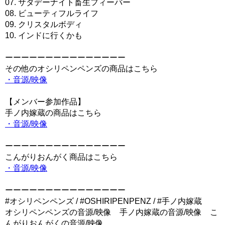
07. サタデーナイト畜生フィーバー
08. ビューティフルライフ
09. クリスタルボディ
10. インドに行くかも
ーーーーーーーーーーーーーーー
その他のオシリペンペンズの商品はこちら
・音源/映像
【メンバー参加作品】
手ノ内嫁蔵の商品はこちら
・音源/映像
ーーーーーーーーーーーーーーー
こんがりおんがく商品はこちら
・音源/映像
ーーーーーーーーーーーーーーー
#オシリペンペンズ / #OSHIRIPENPENZ / #手ノ内嫁蔵
オシリペンペンズの音源/映像 手ノ内嫁蔵の音源/映像 こ
んがりおんがくの音源/映像