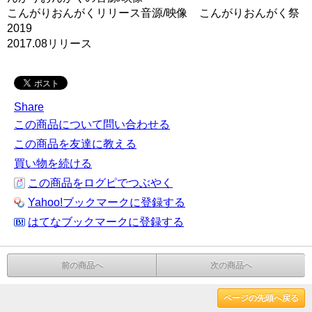
こんがりおんがくリリース音源/映像 こんがりおんがく祭
2019
2017.08リリース
Share
この商品について問い合わせる
この商品を友達に教える
買い物を続ける
この商品をログピでつぶやく
Yahoo!ブックマークに登録する
はてなブックマークに登録する
前の商品へ
次の商品へ
ページの先頭へ戻る