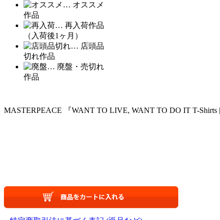
… オススメ
作品
… 再入荷作品
（入荷後1ヶ月）
… 店頭品
切れ作品
… 廃盤・売切れ
作品
MASTERPEACE 『WANT TO LIVE, WANT TO DO IT T-Shirt