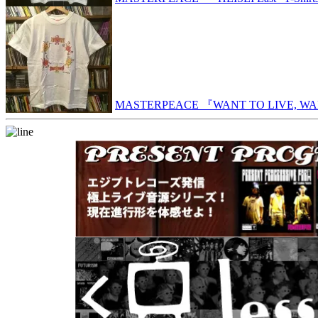
MASTERPEACE 『WANT TO LIVE, WANT