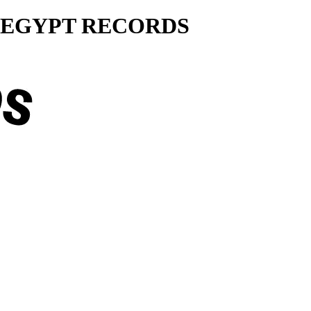
ty... EGYPT RECORDS