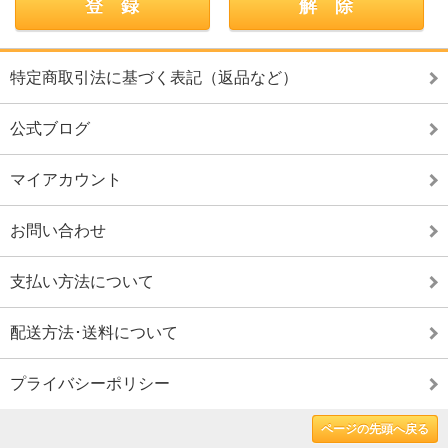
特定商取引法に基づく表記（返品など）
公式ブログ
マイアカウント
お問い合わせ
支払い方法について
配送方法･送料について
プライバシーポリシー
ページの先頭へ戻る