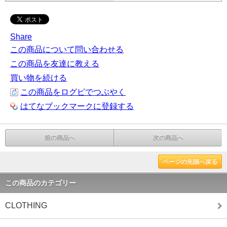
Share
この商品について問い合わせる
この商品を友達に教える
買い物を続ける
この商品をログピでつぶやく
はてなブックマークに登録する
前の商品へ
次の商品へ
ページの先頭へ戻る
この商品のカテゴリー
CLOTHING