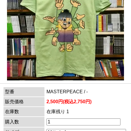
型番
MASTERPEACE / -
販売価格
2,500円(税込2,750円)
在庫数
在庫残り 1
購入数