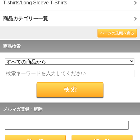
T-shirts/Long Sleeve T-Shirts
商品カテゴリー一覧
ページの先頭へ戻る
商品検索
メルマガ登録・解除