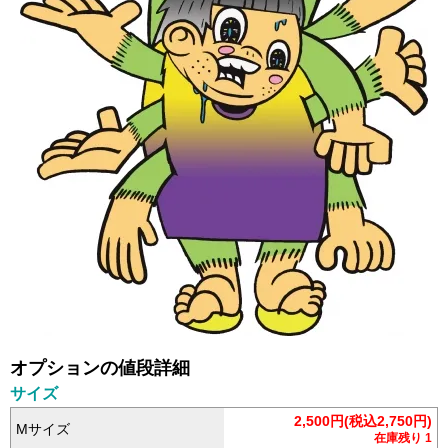
オプションの値段詳細
サイズ
2,500円(税込2,750円)
Mサイズ
在庫残り 1