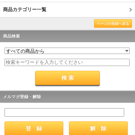
商品カテゴリー一覧
ページの先頭へ戻る
商品検索
メルマガ登録・解除