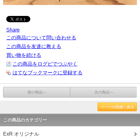
Share
この商品について問い合わせる
この商品を友達に教える
買い物を続ける
この商品をログピでつぶやく
はてなブックマークに登録する
前の商品へ
次の商品へ
ページの先頭へ戻る
この商品のカテゴリー
ExR オリジナル