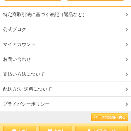
特定商取引法に基づく表記（返品など）
公式ブログ
マイアカウント
お問い合わせ
支払い方法について
配送方法･送料について
プライバシーポリシー
ページの先頭へ戻る
ホーム
カート
マイアカウント