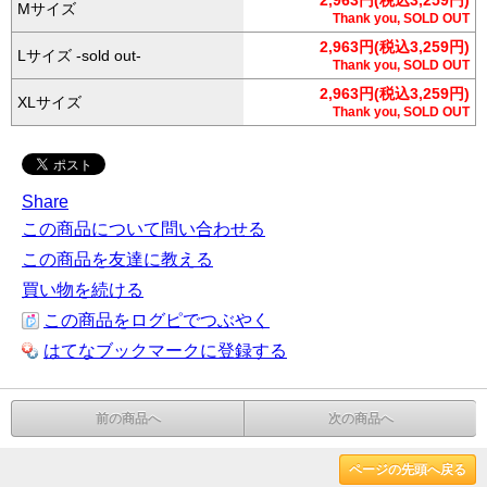
2,963円(税込3,259円)
Mサイズ
Thank you, SOLD OUT
2,963円(税込3,259円)
Lサイズ -sold out-
Thank you, SOLD OUT
2,963円(税込3,259円)
XLサイズ
Thank you, SOLD OUT
Share
この商品について問い合わせる
この商品を友達に教える
買い物を続ける
この商品をログピでつぶやく
はてなブックマークに登録する
前の商品へ
次の商品へ
ページの先頭へ戻る