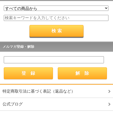
メルマガ登録・解除
特定商取引法に基づく表記（返品など）
公式ブログ