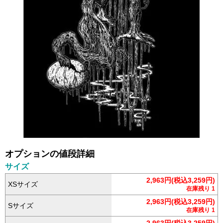
オプションの値段詳細
サイズ
2,963円(税込3,259円)
XSサイズ
在庫残り 1
2,963円(税込3,259円)
Sサイズ
在庫残り 1