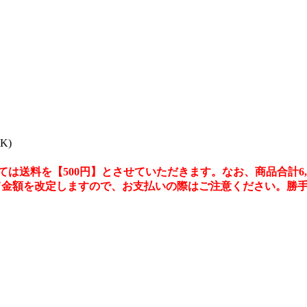
K)
送料を【500円】とさせていただきます。なお、商品合計6,0
て金額を改定しますので、お支払いの際はご注意ください。勝