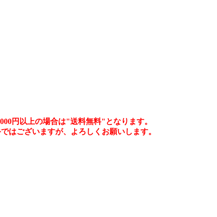
00円以上の場合は"送料無料"となります。
手ではございますが、よろしくお願いします。