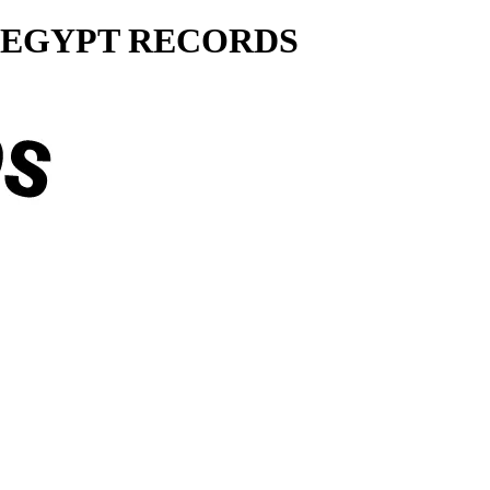
ty... EGYPT RECORDS