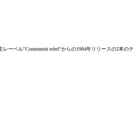
"Communist rebel"からの1984年リリースの2本のテ