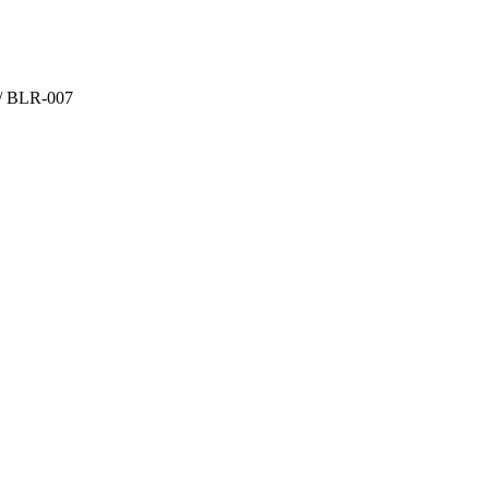
 BLR-007