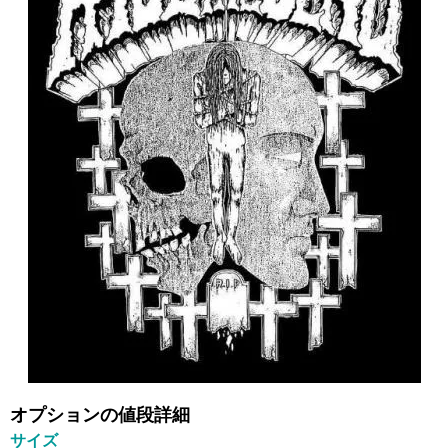
オプションの値段詳細
サイズ