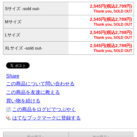
2,545円(税込2,799円)
Sサイズ -sold out-
Thank you, SOLD OUT
2,545円(税込2,799円)
Mサイズ
Thank you, SOLD OUT
2,545円(税込2,799円)
Lサイズ
Thank you, SOLD OUT
2,545円(税込2,799円)
XLサイズ -sold out-
Thank you, SOLD OUT
Share
この商品について問い合わせる
この商品を友達に教える
買い物を続ける
この商品をログピでつぶやく
はてなブックマークに登録する