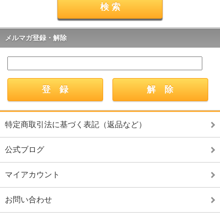
メルマガ登録・解除
特定商取引法に基づく表記（返品など）
公式ブログ
マイアカウント
お問い合わせ