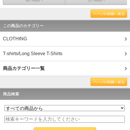
前の商品へ
次の商品へ
ページの先頭へ戻る
この商品のカテゴリー
CLOTHING
T-shirts/Long Sleeve T-Shirts
商品カテゴリー一覧
ページの先頭へ戻る
商品検索