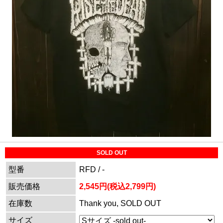
SOLD OUT
型番
RFD / -
販売価格
2,545円(税込2,799円)
在庫数
Thank you, SOLD OUT
サイズ