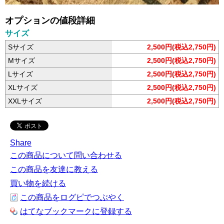
オプションの値段詳細
サイズ
Sサイズ
2,500円(税込2,750円)
Mサイズ
2,500円(税込2,750円)
Lサイズ
2,500円(税込2,750円)
XLサイズ
2,500円(税込2,750円)
XXLサイズ
2,500円(税込2,750円)
Share
この商品について問い合わせる
この商品を友達に教える
買い物を続ける
この商品をログピでつぶやく
はてなブックマークに登録する