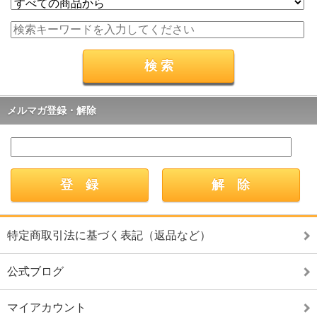
メルマガ登録・解除
特定商取引法に基づく表記（返品など）
公式ブログ
マイアカウント