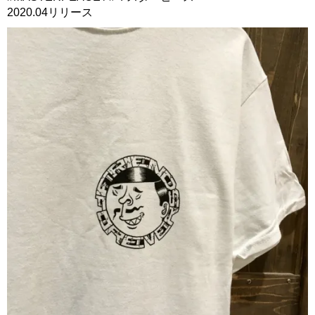
2020.04リリース