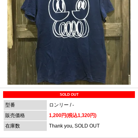
SOLD OUT
型番
ロンリー / -
販売価格
1,200円(税込1,320円)
在庫数
Thank you, SOLD OUT