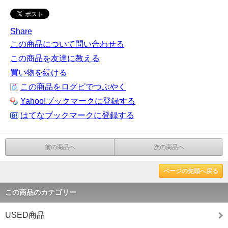
Share
この商品について問い合わせる
この商品を友達に教える
買い物を続ける
この商品をログピでつぶやく
Yahoo!ブックマークに登録する
はてなブックマークに登録する
前の商品へ
次の商品へ
ページの先頭へ戻る
この商品のカテゴリー
USED商品