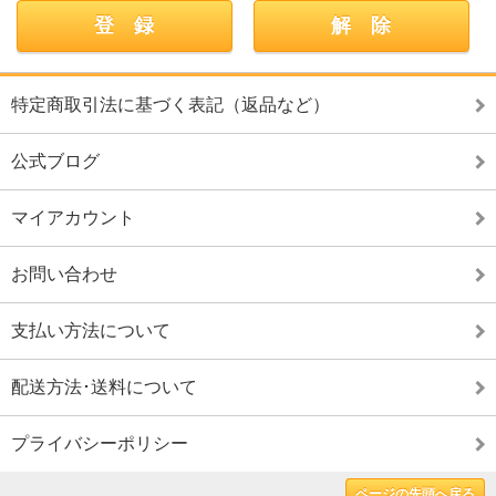
特定商取引法に基づく表記（返品など）
公式ブログ
マイアカウント
お問い合わせ
支払い方法について
配送方法･送料について
プライバシーポリシー
ページの先頭へ戻る