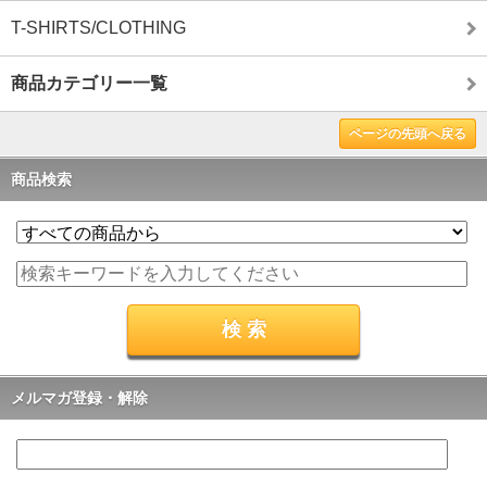
T-SHIRTS/CLOTHING
商品カテゴリー一覧
ページの先頭へ戻る
商品検索
メルマガ登録・解除