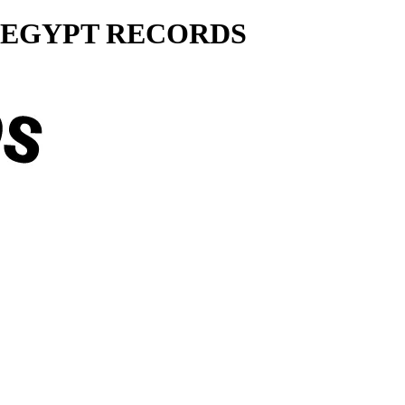
ty... EGYPT RECORDS