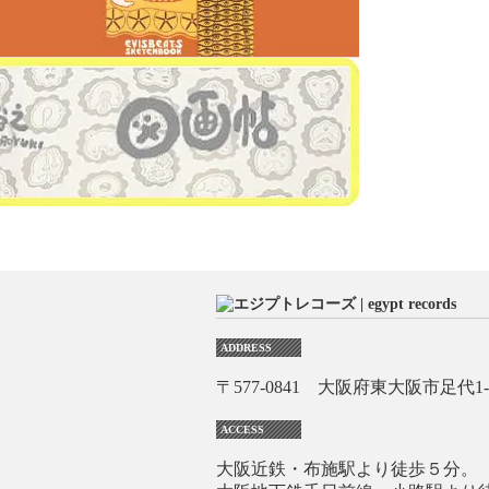
ADDRESS
〒577-0841 大阪府東大阪市足代1-1
ACCESS
大阪近鉄・布施駅より徒歩５分。