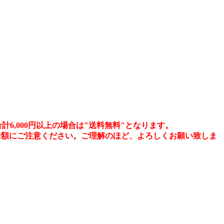
,000円以上の場合は"送料無料"となります。
金額にご注意ください。ご理解のほど、よろしくお願い致しま