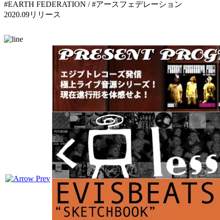
#EARTH FEDERATION / #アースフェデレーション
2020.09リリース