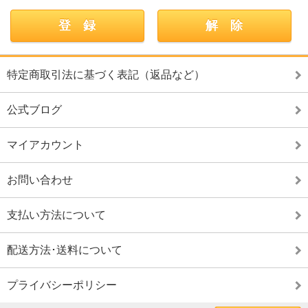
特定商取引法に基づく表記（返品など）
公式ブログ
マイアカウント
お問い合わせ
支払い方法について
配送方法･送料について
プライバシーポリシー