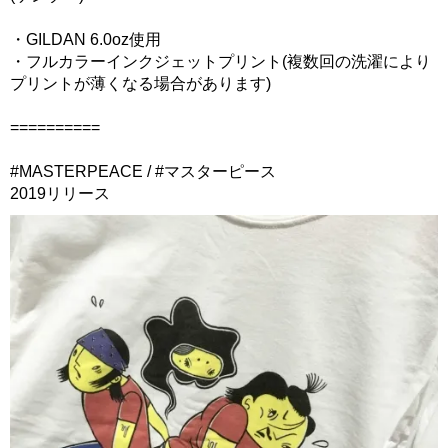
・GILDAN 6.0oz使用
・フルカラーインクジェットプリント(複数回の洗濯により
プリントが薄くなる場合があります)
==========
#MASTERPEACE / #マスターピース
2019リリース