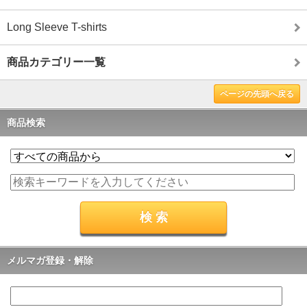
Long Sleeve T-shirts
商品カテゴリー一覧
ページの先頭へ戻る
商品検索
メルマガ登録・解除