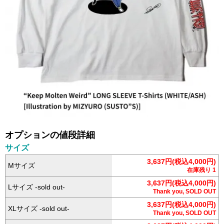
オプションの値段詳細
サイズ
3,637円(税込4,000円)
Mサイズ
在庫残り 1
3,637円(税込4,000円)
Lサイズ -sold out-
Thank you, SOLD OUT
3,637円(税込4,000円)
XLサイズ -sold out-
Thank you, SOLD OUT