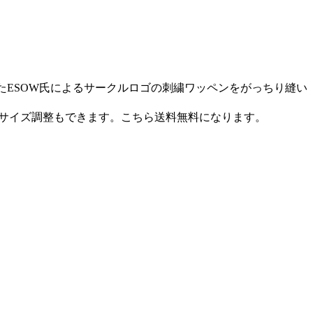
たESOW氏によるサークルロゴの刺繍ワッペンをがっちり縫い
。サイズ調整もできます。こちら送料無料になります。