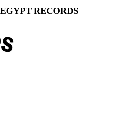
ty... EGYPT RECORDS