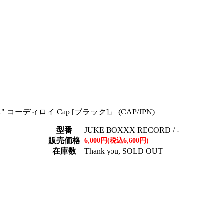
ER" コーディロイ Cap [ブラック]』 (CAP/JPN)
型番
JUKE BOXXX RECORD / -
販売価格
6,000円(税込6,600円)
在庫数
Thank you, SOLD OUT